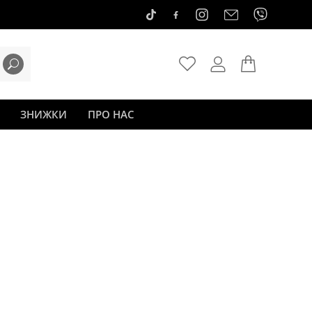
ЗНИЖКИ
ПРО НАС