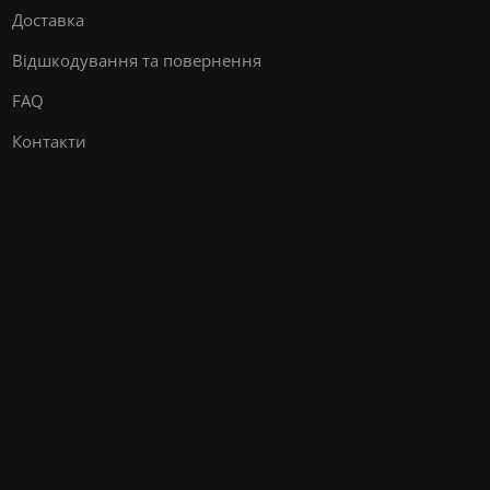
Доставка
Відшкодування та повернення
FAQ
Контакти