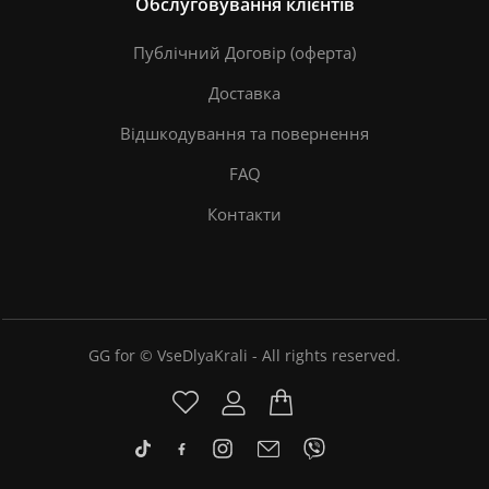
Обслуговування клієнтів
Публічний Договір (оферта)
Доставка
Відшкодування та повернення
FAQ
Контакти
GG for © VseDlyaKrali - All rights reserved.