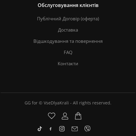
Обслуговування клієнтів
Публічний Договір (оферта)
Доставка
Відшкодування та повернення
FAQ
Контакти
GG for © VseDlyaKrali - All rights reserved.