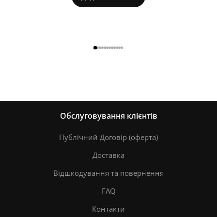
Обслуговування клієнтів
Публічний Договір (оферта)
Доставка
Відшкодування та повернення
FAQ
Контакти