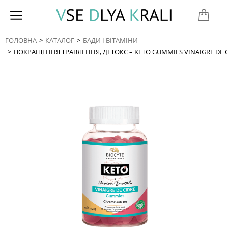
ГОЛОВНА
КАТАЛОГ
БАДИ І ВІТАМІНИ
You are here:
ПОКРАЩЕННЯ ТРАВЛЕННЯ, ДЕТОКС – KETO GUMMIES VINAIGRE DE 