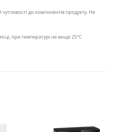
 чутливості до компонентів продукту. Не
місці, при температурі не вище 25°С