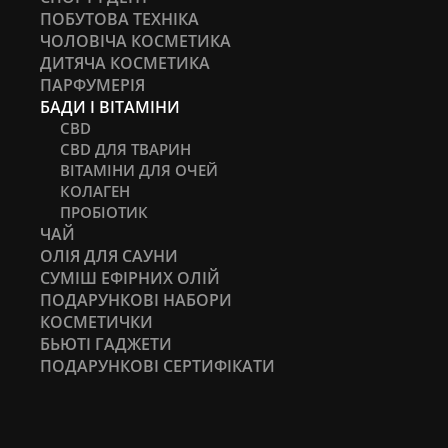
ПОБУТОВА ТЕХНІКА
ЧОЛОВІЧА КОСМЕТИКА
ДИТЯЧА КОСМЕТИКА
ПАРФУМЕРІЯ
БАДИ І ВІТАМІНИ
CBD
CBD ДЛЯ ТВАРИН
ВІТАМІНИ ДЛЯ ОЧЕЙ
КОЛАГЕН
ПРОБІОТИК
ЧАЙ
ОЛІЯ ДЛЯ САУНИ
СУМІШ ЕФІРНИХ ОЛІЙ
ПОДАРУНКОВІ НАБОРИ
КОСМЕТИЧКИ
БЬЮТІ ГАДЖЕТИ
ПОДАРУНКОВІ СЕРТИФІКАТИ