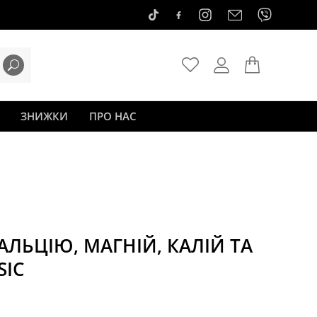
ЗНИЖКИ
ПРО НАС
АЛЬЦІЮ, МАГНІЙ, КАЛІЙ ТА
SIC