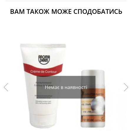
ВАМ ТАКОЖ МОЖЕ СПОДОБАТИСЬ
Немає в наявності