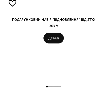
ПОДАРУНКОВИЙ НАБІР "ВІДНОВЛЕННЯ" ВІД STYX
363
₴
Деталі