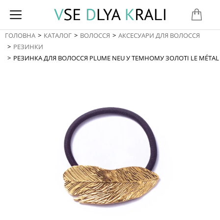
ГОЛОВНА
КАТАЛОГ
ВОЛОССЯ
АКСЕСУАРИ ДЛЯ ВОЛОССЯ
You are here:
РЕЗИНКИ
РЕЗИНКА ДЛЯ ВОЛОССЯ PLUME NEU У ТЕМНОМУ ЗОЛОТІ LE MÉTAL