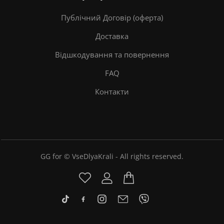
Публічний Договір (оферта)
Доставка
Відшкодування та повернення
FAQ
Контакти
GG for © VseDlyaKrali - All rights reserved.