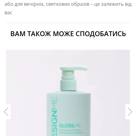
або для вечірніх, святкових образів – це залежить від
вас
ВАМ ТАКОЖ МОЖЕ СПОДОБАТИСЬ