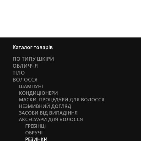
Каталог товарів
ПО ТИПУ ШКІРИ
ОБЛИЧЧЯ
ТІЛО
ВОЛОССЯ
ШАМПУНІ
КОНДИЦІОНЕРИ
МАСКИ, ПРОЦЕДУРИ ДЛЯ ВОЛОССЯ
НЕЗМИВНИЙ ДОГЛЯД
ЗАСОБИ ВІД ВИПАДІННЯ
АКСЕСУАРИ ДЛЯ ВОЛОССЯ
ГРЕБІНЦІ
ОБРУЧІ
РЕЗИНКИ