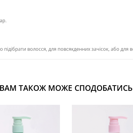
ар.
о підібрати волосся, для повсякденних зачісок, або для ве
ВАМ ТАКОЖ МОЖЕ СПОДОБАТИСЬ