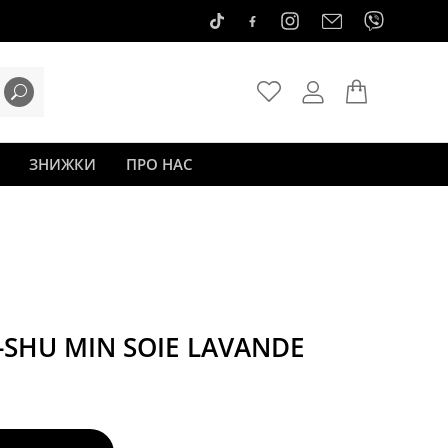
ЗНИЖКИ
ПРО НАС
SHU MIN SOIE LAVANDE