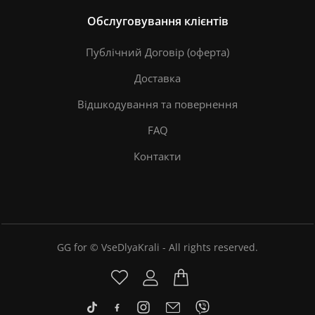
Обслуговування клієнтів
Публічний Договір (оферта)
Доставка
Відшкодування та повернення
FAQ
Контакти
GG for © VseDlyaKrali - All rights reserved.