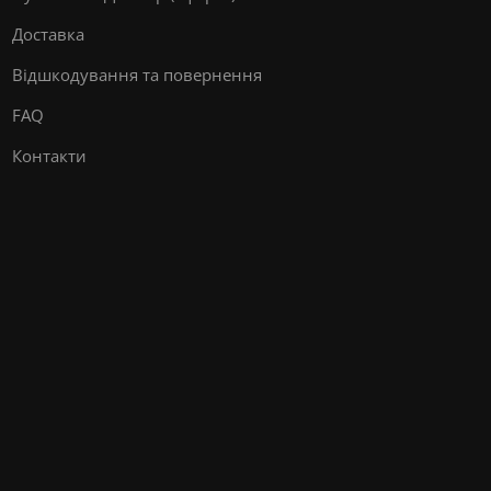
Доставка
Відшкодування та повернення
FAQ
Контакти