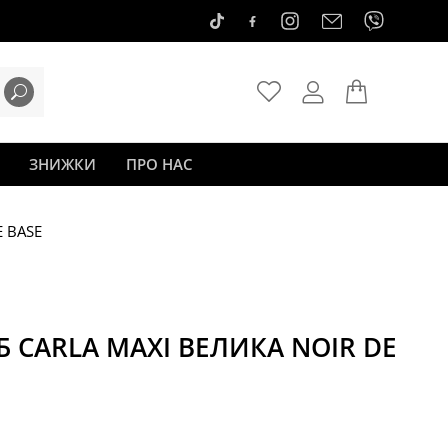
ЗНИЖКИ
ПРО НАС
E BASE
 CARLA MAXI ВЕЛИКА NOIR DE