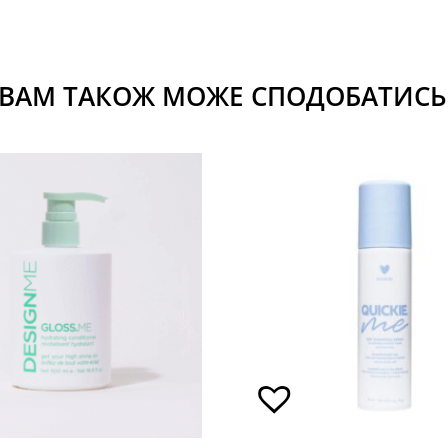
ВАМ ТАКОЖ МОЖЕ СПОДОБАТИСЬ