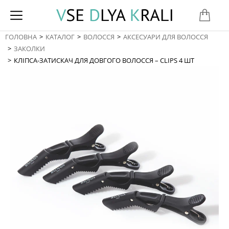
ГОЛОВНА
КАТАЛОГ
ВОЛОССЯ
АКСЕСУАРИ ДЛЯ ВОЛОССЯ
You are here:
ЗАКОЛКИ
КЛІПСА-ЗАТИСКАЧ ДЛЯ ДОВГОГО ВОЛОССЯ – CLIPS 4 ШТ