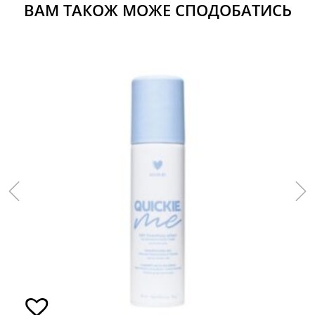
ВАМ ТАКОЖ МОЖЕ СПОДОБАТИСЬ