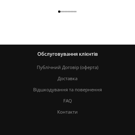
Обслуговування клієнтів
Публічний Договір (оферта)
Доставка
Відшкодування та повернення
FAQ
Контакти