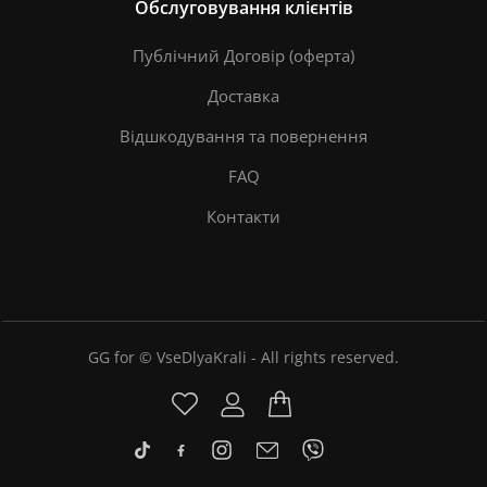
Обслуговування клієнтів
Публічний Договір (оферта)
Доставка
Відшкодування та повернення
FAQ
Контакти
GG for © VseDlyaKrali - All rights reserved.