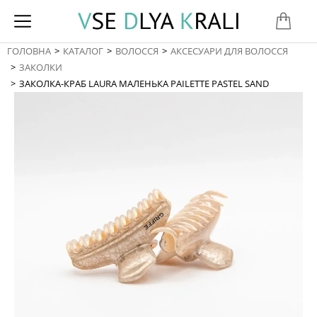
ГОЛОВНА
КАТАЛОГ
ВОЛОССЯ
АКСЕСУАРИ ДЛЯ ВОЛОССЯ
You are here:
ЗАКОЛКИ
ЗАКОЛКА-КРАБ LAURA МАЛЕНЬКА PAILETTE PASTEL SAND