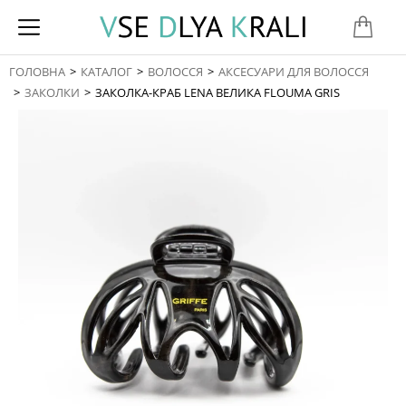
ГОЛОВНА
КАТАЛОГ
ВОЛОССЯ
АКСЕСУАРИ ДЛЯ ВОЛОССЯ
You are here:
ЗАКОЛКИ
ЗАКОЛКА-КРАБ LENA ВЕЛИКА FLOUMA GRIS