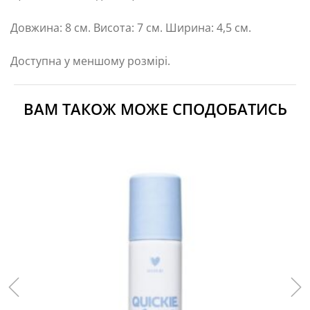
Довжина: 8 см. Висота: 7 см. Ширина: 4,5 см.
Доступна у меншому розмірі.
ВАМ ТАКОЖ МОЖЕ СПОДОБАТИСЬ