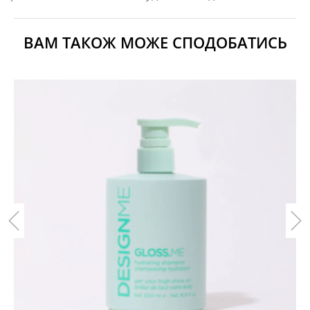
ВАМ ТАКОЖ МОЖЕ СПОДОБАТИСЬ