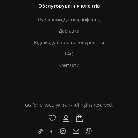
Обслуговування клієнтів
Публічний Договір (оферта)
Доставка
Відшкодування та повернення
FAQ
Контакти
GG for © VseDlyaKrali - All rights reserved.