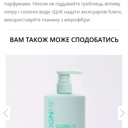
парфумами. Ніколи не піддавайте гребінець впливу
хлору і солоної води. Щоб надати аксесуарові блиск,
використовуйте тканину з мікрофібри.
ВАМ ТАКОЖ МОЖЕ СПОДОБАТИСЬ