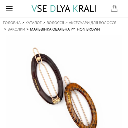
ГОЛОВНА
КАТАЛОГ
ВОЛОССЯ
АКСЕСУАРИ ДЛЯ ВОЛОССЯ
You are here:
ЗАКОЛКИ
МАЛЬВІНКА ОВАЛЬНА PYTHON BROWN