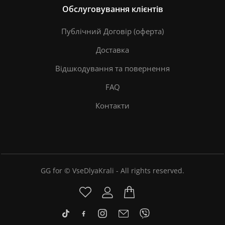
Обслуговування клієнтів
Публічний Договір (оферта)
Доставка
Відшкодування та повернення
FAQ
Контакти
GG for © VseDlyaKrali - All rights reserved.