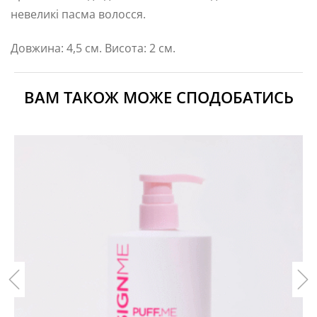
невеликі пасма волосся.
Довжина: 4,5 см. Висота: 2 см.
ВАМ ТАКОЖ МОЖЕ СПОДОБАТИСЬ