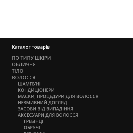
Каталог товарів
ПО ТИПУ ШКІРИ
ОБЛИЧЧЯ
ТІЛО
ВОЛОССЯ
ШАМПУНІ
КОНДИЦІОНЕРИ
МАСКИ, ПРОЦЕДУРИ ДЛЯ ВОЛОССЯ
НЕЗМИВНИЙ ДОГЛЯД
ЗАСОБИ ВІД ВИПАДІННЯ
АКСЕСУАРИ ДЛЯ ВОЛОССЯ
ГРЕБІНЦІ
ОБРУЧІ