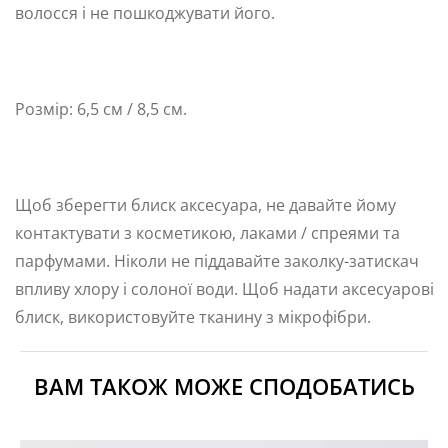
волосся і не пошкоджувати його.
Розмір: 6,5 см / 8,5 см.
Щоб зберегти блиск аксесуара, не давайте йому
контактувати з косметикою, лаками / спреями та
парфумами. Ніколи не піддавайте заколку-затискач
впливу хлору і солоної води. Щоб надати аксесуарові
блиск, використовуйте тканину з мікрофібри.
ВАМ ТАКОЖ МОЖЕ СПОДОБАТИСЬ