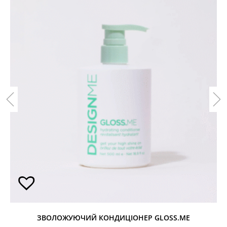
ЗВОЛОЖУЮЧИЙ КОНДИЦІОНЕР GLOSS.ME