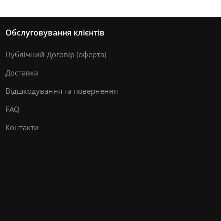
Обслуговування клієнтів
Публічний Договір (оферта)
Доставка
Відшкодування та повернення
FAQ
Контакти