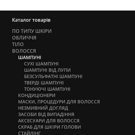
Каталог товарів
ПО ТИПУ ШКІРИ
ОБЛИЧЧЯ
ТІЛО
ВОЛОССЯ
ШАМПУНІ
СУХІ ШАМПУНІ
ШАМПУНІ ВІД ЛУПИ
БЕЗСУЛЬФАТНІ ШАМПУНІ
ТВЕРДІ ШАМПУНІ
ТОНУЮЧІ ШАМПУНІ
КОНДИЦІОНЕРИ
МАСКИ, ПРОЦЕДУРИ ДЛЯ ВОЛОССЯ
НЕЗМИВНИЙ ДОГЛЯД
ЗАСОБИ ВІД ВИПАДІННЯ
АКСЕСУАРИ ДЛЯ ВОЛОССЯ
СКРАБ ДЛЯ ШКІРИ ГОЛОВИ
СТАЙЛІНГ