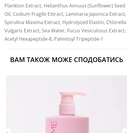
Plankton Extract, Helianthus Annuus (Sunflower) Seed
Oil, Codium Fragile Extract, Laminaria Japonica Extract,
Spirulina Maxima Extract, Hydrolyzed Elastin, Chlorella
Vulgaris Extract, Sea Water, Fucus Vesiculosus Extract,
Acetyl Hexapeptide-8, Palmitoyl Tripeptide-1
ВАМ ТАКОЖ МОЖЕ СПОДОБАТИСЬ