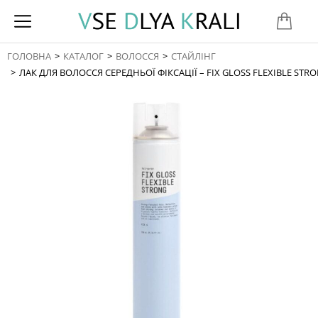
ГОЛОВНА
КАТАЛОГ
ВОЛОССЯ
СТАЙЛІНГ
You are here:
ЛАК ДЛЯ ВОЛОССЯ СЕРЕДНЬОЇ ФІКСАЦІЇ – FIX GLOSS FLEXIBLE STRO