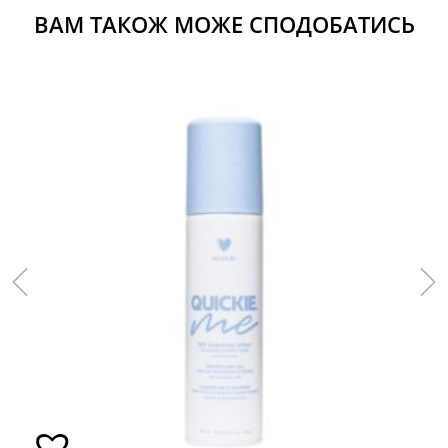
ВАМ ТАКОЖ МОЖЕ СПОДОБАТИСЬ