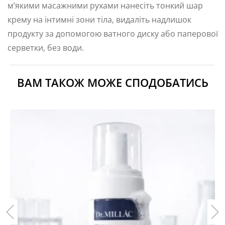
м’якими масажними рухами нанесіть тонкий шар
крему на інтимні зони тіла, видаліть надлишок
продукту за допомогою ватного диску або паперової
серветки, без води.
ВАМ ТАКОЖ МОЖЕ СПОДОБАТИСЬ