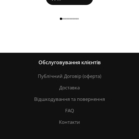
Обслуговування клієнтів
Публічний Договір (оферта)
Доставка
Відшкодування та повернення
FAQ
Контакти