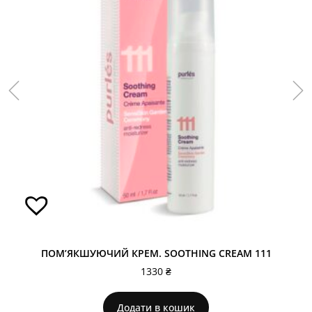
ПОМ’ЯКШУЮЧИЙ КРЕМ. SOOTHING CREAM 111
1330
₴
Додати в кошик