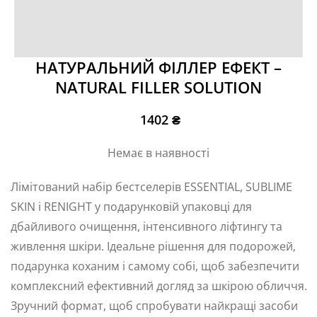
НАТУРАЛЬНИЙ ФІЛЛЕР ЕФЕКТ –
NATURAL FILLER SOLUTION
1402
₴
Немає в наявності
Лімітований набір бестселерів ESSENTIAL, SUBLIME
SKIN і RENIGHT у подарунковій упаковці для
дбайливого очищення, інтенсивного ліфтингу та
живлення шкіри. Ідеальне рішення для подорожей,
подарунка коханим і самому собі, щоб забезпечити
комплексний ефективний догляд за шкірою обличчя.
Зручний формат, щоб спробувати найкращі засоби