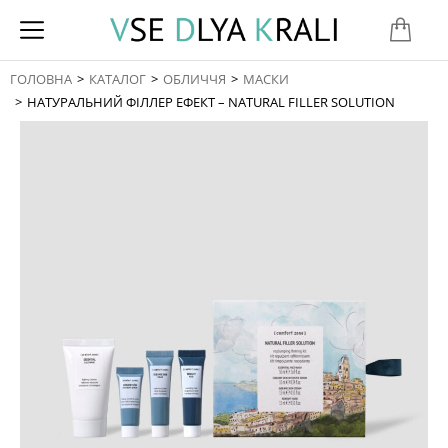
ГОЛОВНА
КАТАЛОГ
ОБЛИЧЧЯ
МАСКИ
You are here:
НАТУРАЛЬНИЙ ФІЛЛЕР ЕФЕКТ – NATURAL FILLER SOLUTION