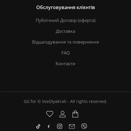
Обслуговування клієнтів
Публічний Договір (оферта)
Доставка
Відшкодування та повернення
FAQ
Контакти
GG for © VseDlyaKrali - All rights reserved.