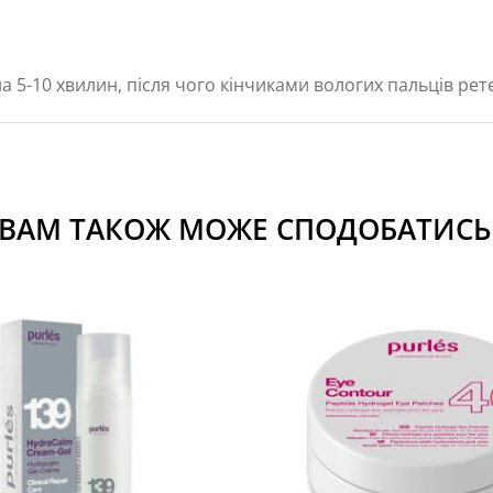
 5-10 хвилин, після чого кінчиками вологих пальців рет
ВАМ ТАКОЖ МОЖЕ СПОДОБАТИСЬ