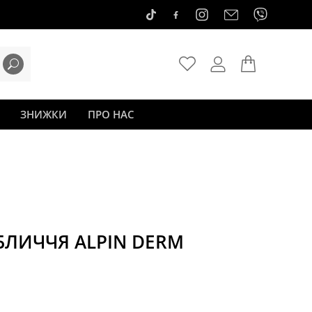
ЗНИЖКИ
ПРО НАС
ОБЛИЧЧЯ ALPIN DERM