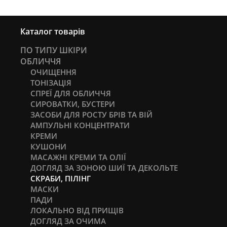
Каталог товарів
ПО ТИПУ ШКІРИ
ОБЛИЧЧЯ
ОЧИЩЕННЯ
ТОНІЗАЦІЯ
СПРЕЇ ДЛЯ ОБЛИЧЧЯ
СИРОВАТКИ, БУСТЕРИ
ЗАСОБИ ДЛЯ РОСТУ БРІВ ТА ВІЙ
АМПУЛЬНІ КОНЦЕНТРАТИ
КРЕМИ
КУШОНИ
МАСАЖНІ КРЕМИ ТА ОЛІЇ
ДОГЛЯД ЗА ЗОНОЮ ШИЇ ТА ДЕКОЛЬТЕ
СКРАБИ, ПІЛІНГ
МАСКИ
ПАДИ
ЛОКАЛЬНО ВІД ПРИЩІВ
ДОГЛЯД ЗА ОЧИМА