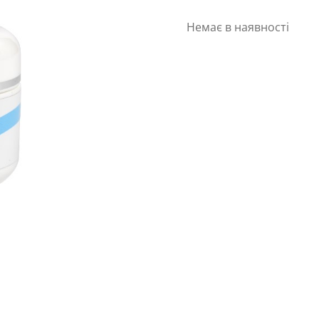
Немає в наявності