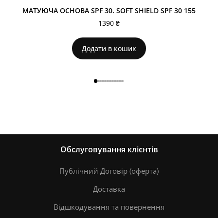
МАТУЮЧА ОСНОВА SPF 30. SOFT SHIELD SPF 30 155
1390
₴
Додати в кошик
Обслуговування клієнтів
Публічний Договір (оферта)
Доставка
Відшкодування та повернення