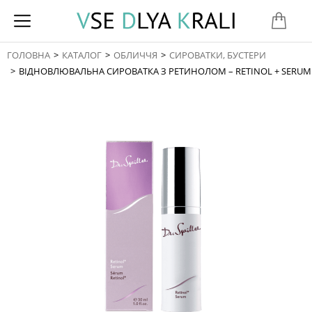
ГОЛОВНА
КАТАЛОГ
ОБЛИЧЧЯ
СИРОВАТКИ, БУСТЕРИ
You are here:
ВІДНОВЛЮВАЛЬНА СИРОВАТКА З РЕТИНОЛОМ – RETINOL + SERUM