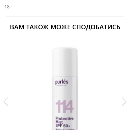
18+
ВАМ ТАКОЖ МОЖЕ СПОДОБАТИСЬ