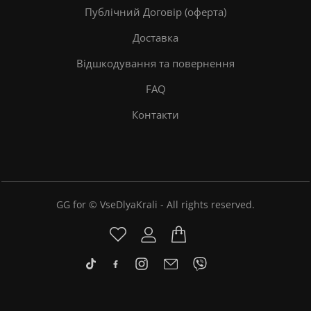
Публічний Договір (оферта)
Доставка
Відшкодування та повернення
FAQ
Контакти
GG for © VseDlyaKrali - All rights reserved.