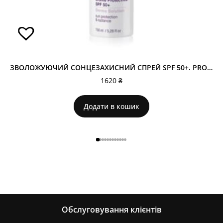
ЗВОЛОЖУЮЧИЙ СОНЦЕЗАХИСНИЙ СПРЕЙ SPF 50+. PROTECTIVE MIST SPF 50+ 114
1620
₴
Додати в кошик
Обслуговування клієнтів