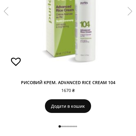
РИСОВИЙ КРЕМ. ADVANCED RICE CREAM 104
1670
₴
Додати в кошик