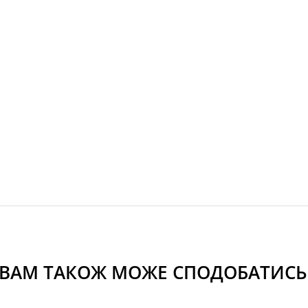
ВАМ ТАКОЖ МОЖЕ СПОДОБАТИСЬ