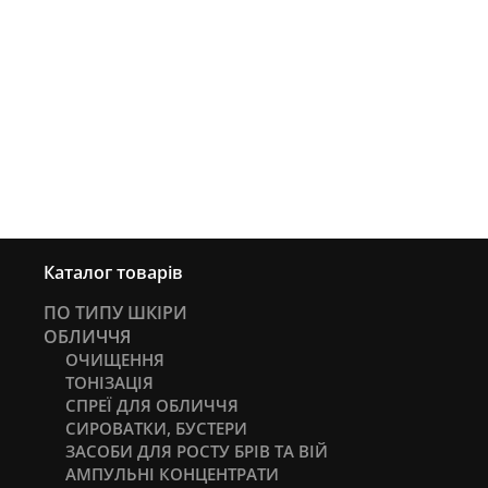
Каталог товарів
ПО ТИПУ ШКІРИ
ОБЛИЧЧЯ
ОЧИЩЕННЯ
ТОНІЗАЦІЯ
СПРЕЇ ДЛЯ ОБЛИЧЧЯ
СИРОВАТКИ, БУСТЕРИ
ЗАСОБИ ДЛЯ РОСТУ БРІВ ТА ВІЙ
АМПУЛЬНІ КОНЦЕНТРАТИ