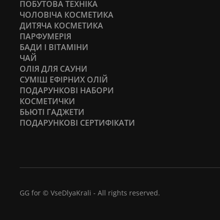
ПОБУТОВА ТЕХНІКА
ЧОЛОВІЧА КОСМЕТИКА
ДИТЯЧА КОСМЕТИКА
ПАРФУМЕРІЯ
БАДИ І ВІТАМІНИ
ЧАЙ
ОЛІЯ ДЛЯ САУНИ
СУМІШ ЕФІРНИХ ОЛІЙ
ПОДАРУНКОВІ НАБОРИ
КОСМЕТИЧКИ
БЬЮТІ ГАДЖЕТИ
ПОДАРУНКОВІ СЕРТИФІКАТИ
GG for © VseDlyaKrali - All rights reserved.