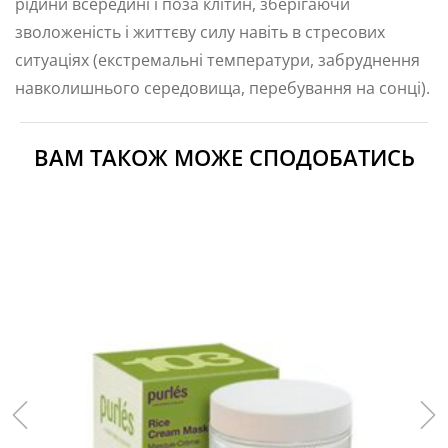
рідини всередині і поза клітин, зберігаючи
зволоженість і життєву силу навіть в стресових
ситуаціях (екстремальні температури, забруднення
навколишнього середовища, перебування на сонці).
ВАМ ТАКОЖ МОЖЕ СПОДОБАТИСЬ