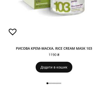
РИСОВА КРЕМ-МАСКА. RICE CREAM MASK 103
1190
₴
Додати в кошик