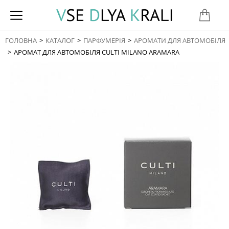
ГОЛОВНА
КАТАЛОГ
ПАРФУМЕРІЯ
АРОМАТИ ДЛЯ АВТОМОБІЛЯ
You are here:
АРОМАТ ДЛЯ АВТОМОБІЛЯ CULTI MILANO ARAMARA