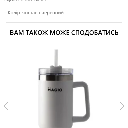
– Колір: яскраво червоний
ВАМ ТАКОЖ МОЖЕ СПОДОБАТИСЬ