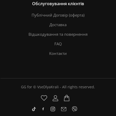
Обслуговування клієнтів
Публічний Договір (оферта)
Доставка
Відшкодування та повернення
FAQ
Контакти
GG for © VseDlyaKrali - All rights reserved.