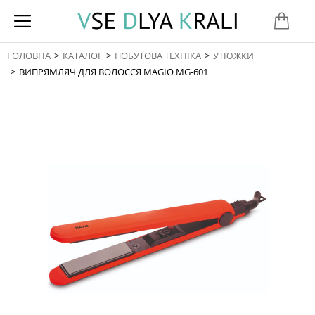
ГОЛОВНА
КАТАЛОГ
ПОБУТОВА ТЕХНІКА
УТЮЖКИ
You are here:
ВИПРЯМЛЯЧ ДЛЯ ВОЛОССЯ MAGIO MG-601