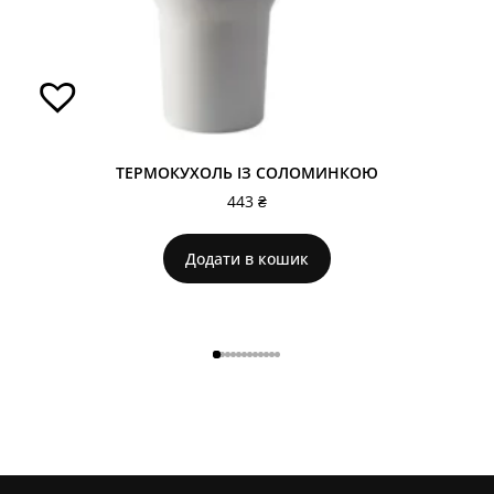
ТЕРМОКУХОЛЬ ІЗ СОЛОМИНКОЮ
443
₴
Додати в кошик