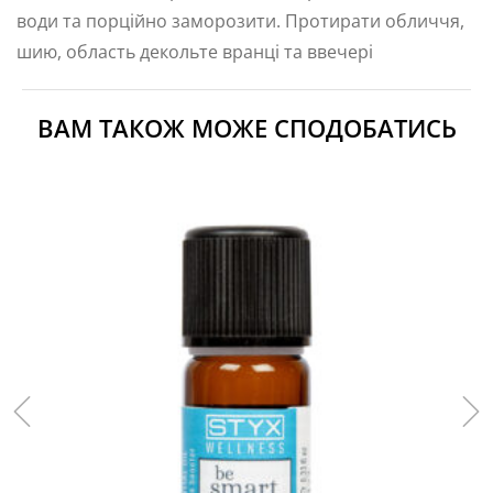
води та порційно заморозити. Протирати обличчя,
шию, область декольте вранці та ввечері
ВАМ ТАКОЖ МОЖЕ СПОДОБАТИСЬ