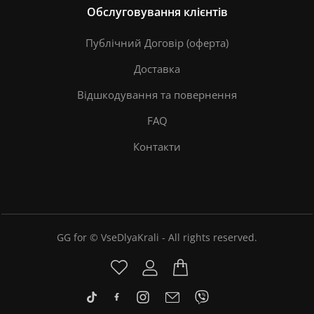
Обслуговування клієнтів
Публічний Договір (оферта)
Доставка
Відшкодування та повернення
FAQ
Контакти
GG for © VseDlyaKrali - All rights reserved.