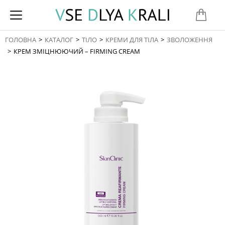
ГОЛОВНА
КАТАЛОГ
ТІЛО
КРЕМИ ДЛЯ ТІЛА
ЗВОЛОЖЕННЯ
You are here:
КРЕМ ЗМІЦНЮЮЧИЙ – FIRMING CREAM